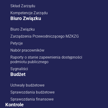
Skład Zarządu
Kompetencje Zarządu
Biuro Związku
Biuro Związku
Zarządzenia Przewodniczącego MZKZG
Petycje
Nabór pracowników
Raporty o stanie zapewnienia dostępności
podmiotu publicznego
Sygnaliści
Budżet
Uchwały budżetowe
Sprawozdania budżetowe
Sprawozdania finansowe
Kontrole