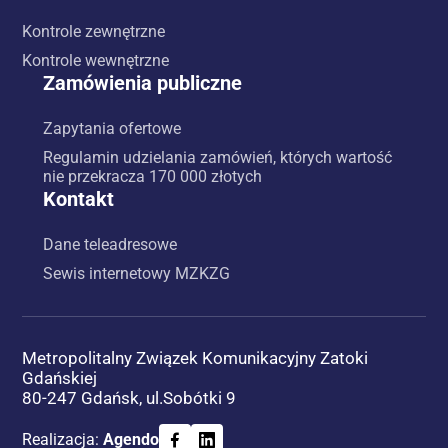
Kontrole zewnętrzne
Kontrole wewnętrzne
Zamówienia publiczne
Zapytania ofertowe
Regulamin udzielania zamówień, których wartość
nie przekracza 170 000 złotych
Kontakt
Dane teleadresowe
Sewis internetowy MZKZG
Metropolitalny Związek Komunikacyjny Zatoki
Gdańskiej
80-247 Gdańsk, ul.Sobótki 9
Realizacja:
Agendo