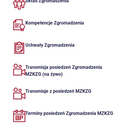
Skład Zgromadzenia
Kompetencje Zgromadzenia
Uchwały Zgromadzenia
Transmisja posiedzeń Zgromadzenia
MZKZG (na żywo)
Transmisje z posiedzeń MZKZG
Terminy posiedzeń Zgromadzenia MZKZG