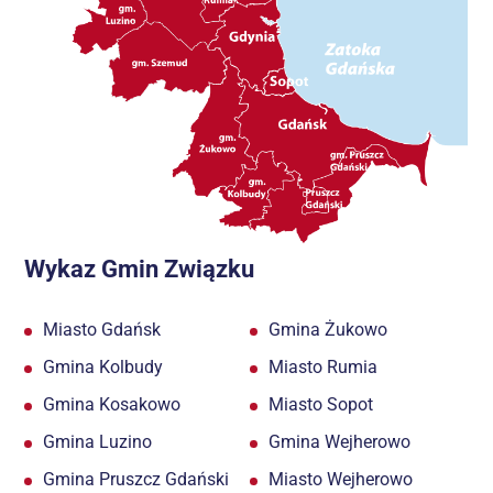
Wykaz Gmin Związku
Miasto Gdańsk
Gmina Żukowo
Gmina Kolbudy
Miasto Rumia
Gmina Kosakowo
Miasto Sopot
Gmina Luzino
Gmina Wejherowo
Gmina Pruszcz Gdański
Miasto Wejherowo