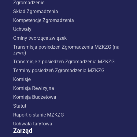
Zgromadzenie
Skład Zgromadzenia
Kompetencje Zgromadzenia
Uchwały
Gminy tworzące związek
Transmisja posiedzeń Zgromadzenia MZKZG (na
żywo)
Transmisje z posiedzeń Zgromadzenia MZKZG
Terminy posiedzeń Zgromadzenia MZKZG
Komisje
Komisja Rewizyjna
Komisja Budżetowa
Statut
Raport o stanie MZKZG
Uchwała taryfowa
Zarząd