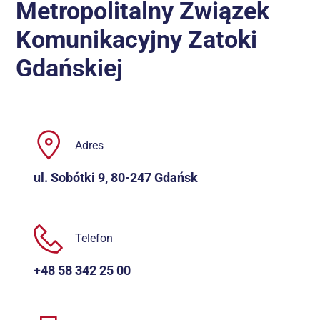
Metropolitalny Związek
Komunikacyjny Zatoki
Gdańskiej
Adres
ul. Sobótki 9, 80-247 Gdańsk
Telefon
+48 58 342 25 00