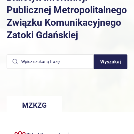
Publicznej Metropolitalnego
Związku Komunikacyjnego
Zatoki Gdańskiej
MZKZG