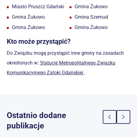
Miasto Pruszcz Gdański
Gmina Żukowo
Gmina Żukowo
Gmina Szemud
Gmina Żukowo
Gmina Żukowo
Kto może przystąpić?
Do Związku mogą przystąpić inne gminy na zasadach
określonych w:
Statucie Metropolitalnego Związku
Komunikacyjnego Zatoki Gdańskiej.
Ostatnio dodane
publikacje